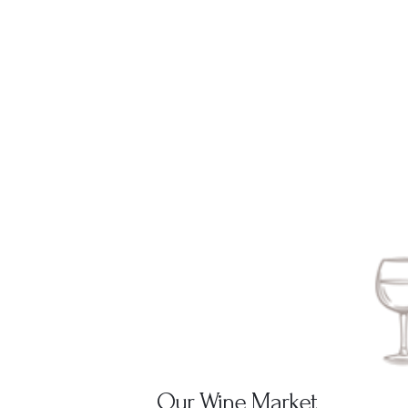
Our Wine Market