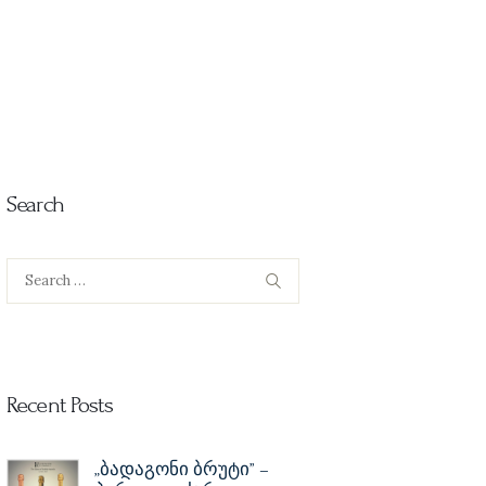
Search
Search
for:
Recent Posts
„ბადაგონი ბრუტი” –