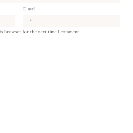
E-mail
his browser for the next time I comment.