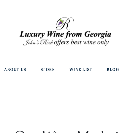
ABOUT US
STORE
WINE LIST
BLOG