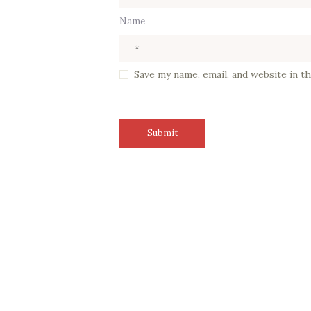
Name
Save my name, email, and website in t