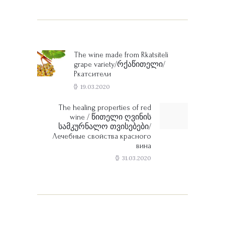
Post
navigation
The wine made from Rkatsiteli
Previous
grape variety/რქაწითელი/
post:
Ркатсители
19.03.2020
The healing properties of red
Next
wine / წითელი ღვინის
post:
სამკურნალო თვისებები/
Лечебные свойства красного
вина
31.03.2020