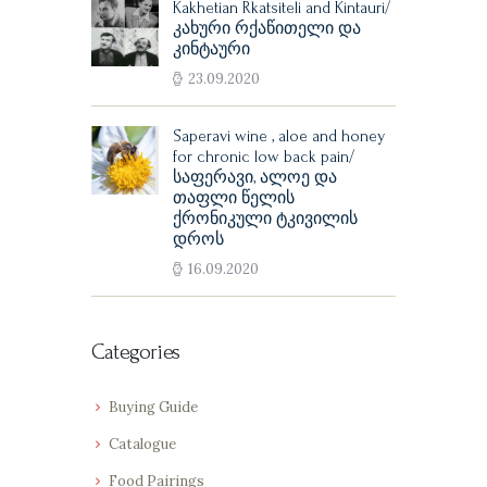
Kakhetian Rkatsiteli and Kintauri/
კახური რქაწითელი და
კინტაური
23.09.2020
Saperavi wine , aloe and honey
for chronic low back pain/
საფერავი, ალოე და
თაფლი წელის
ქრონიკული ტკივილის
დროს
16.09.2020
Categories
Buying Guide
Catalogue
Food Pairings