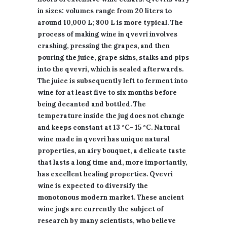
in sizes: volumes range from 20 liters to
around 10,000 L; 800 L is more typical. The
process of making wine in qvevri involves
crashing, pressing the grapes, and then
pouring the juice, grape skins, stalks and pips
into the qvevri, which is sealed afterwards.
The juice is subsequently left to ferment into
wine for at least five to six months before
being decanted and bottled. The
temperature inside the jug does not change
and keeps constant at 13 °C- 15 °C. Natural
wine made in qvevri has unique natural
properties, an airy bouquet, a delicate taste
that lasts a long time and, more importantly,
has excellent healing properties. Qvevri
wine is expected to diversify the
monotonous modern market. These ancient
wine jugs are currently the subject of
research by many scientists, who believe