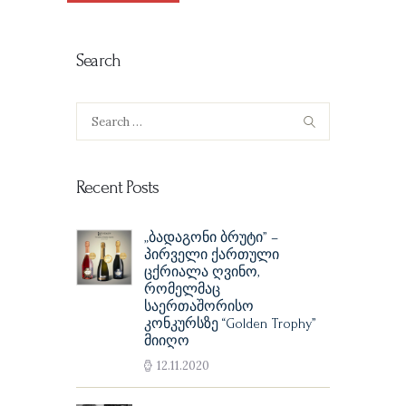
Search
Search
for:
Recent Posts
„ბადაგონი ბრუტი” –
პირველი ქართული
ცქრიალა ღვინო,
რომელმაც
საერთაშორისო
კონკურსზე “Golden Trophy”
მიიღო
12.11.2020