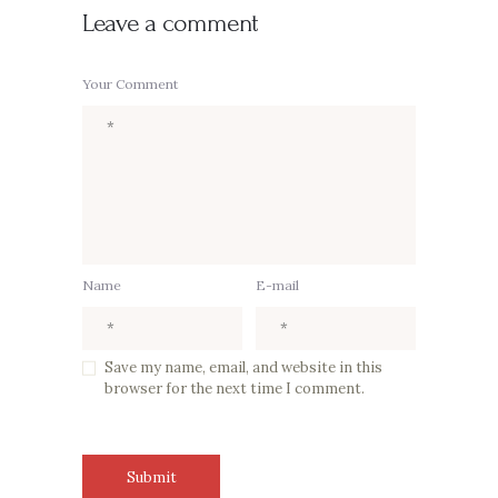
Leave a comment
Your Comment
Name
E-mail
Save my name, email, and website in this
browser for the next time I comment.