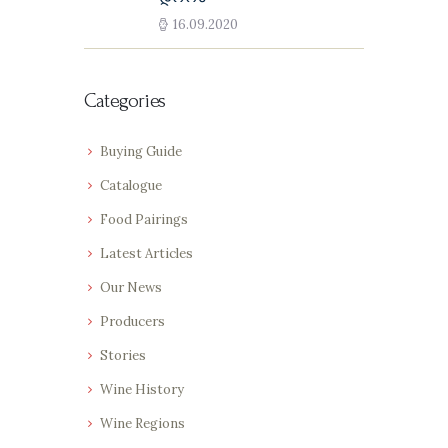
16.09.2020
Categories
Buying Guide
Catalogue
Food Pairings
Latest Articles
Our News
Producers
Stories
Wine History
Wine Regions