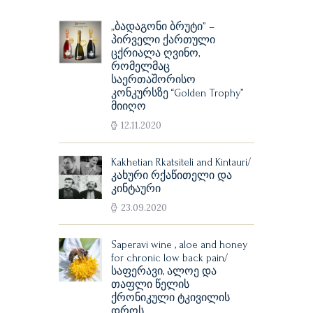
„ბადაგონი ბრუტი” –
პირველი ქართული
ცქრიალა ღვინო,
რომელმაც
საერთაშორისო
კონკურსზე “Golden Trophy”
მიიღო
12.11.2020
Kakhetian Rkatsiteli and Kintauri/
კახური რქაწითელი და
კინტაური
23.09.2020
Saperavi wine , aloe and honey
for chronic low back pain/
საფერავი, ალოე და
თაფლი წელის
ქრონიკული ტკივილის
დროს