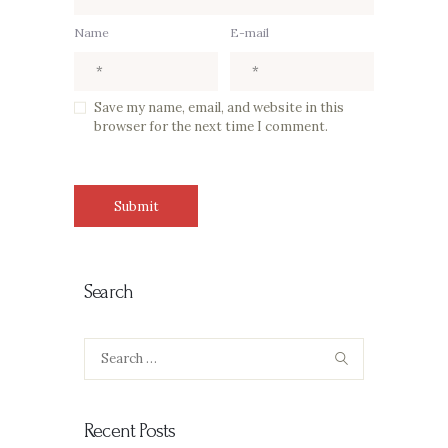
Name
E-mail
Save my name, email, and website in this
browser for the next time I comment.
Search
Search
for:
Recent Posts