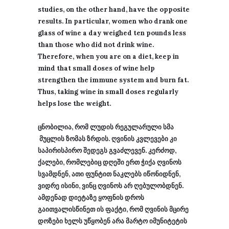
studies, on the other hand, have the opposite
results. In particular, women who drank one
glass of wine a day weighed ten pounds less
than those who did not drink wine.
Therefore, when you are on a diet, keep in
mind that small doses of wine help
strengthen the immune system and burn fat.
Thus, taking wine in small doses regularly
helps lose the weight.
ცნობილია, რომ ლუდის რეგულარული სმა
მუცლის ზომას ზრდის. ღვინის კვლევები კი
საპირისპირო შედეგს გვაძლევენ. კერძოდ,
ქალები, რომლებიც დღეში ერთ ჭიქა ღვინოს
სვამდნენ, ათი ფუნტით ნაკლებს იწონიდნენ,
ვიდრე ისინი, ვინც ღვინოს არ ღებულობდნენ.
ამდენად დიეტაზე ყოფნის დროს
გაითვალისწინეთ ის ფაქტი, რომ ღვინის მცირე
დოზები ხელს უწყობენ არა მარტო იმუნიტეტის