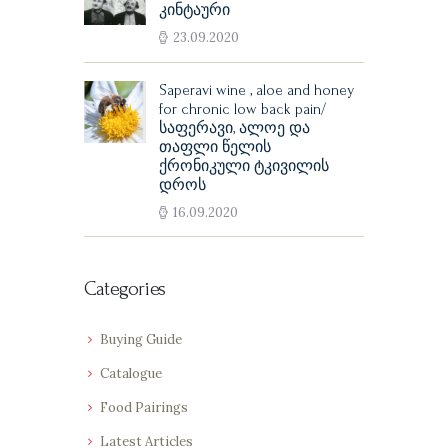
კინტაური
23.09.2020
Saperavi wine , aloe and honey
for chronic low back pain/
საფერავი, ალოე და
თაფლი წელის
ქრონიკული ტკივილის
დროს
16.09.2020
Categories
Buying Guide
Catalogue
Food Pairings
Latest Articles