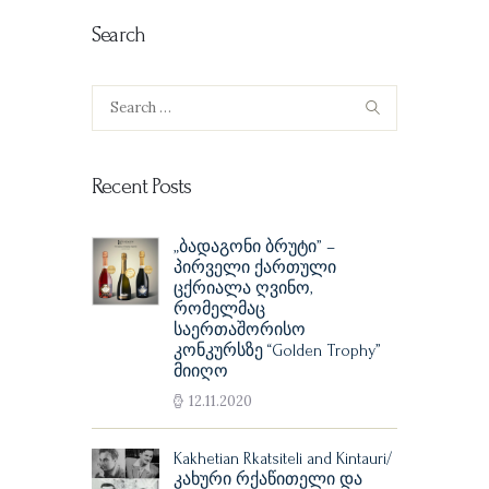
Search
Search
for:
Recent Posts
„ბადაგონი ბრუტი” –
პირველი ქართული
ცქრიალა ღვინო,
რომელმაც
საერთაშორისო
კონკურსზე “Golden Trophy”
მიიღო
12.11.2020
Kakhetian Rkatsiteli and Kintauri/
კახური რქაწითელი და