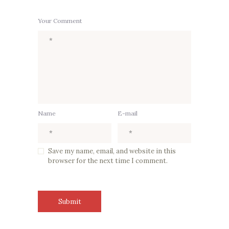
Your Comment
Name
E-mail
Save my name, email, and website in this
browser for the next time I comment.