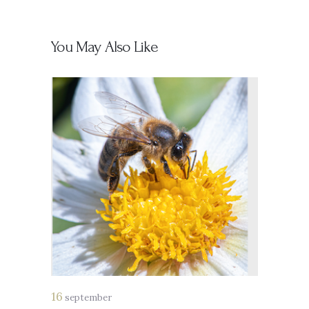
You May Also Like
16
september