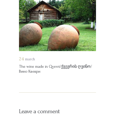
24
march
The wine made in Qvevri/ქვევრის ღვინო/
Вино Квеври
Leave a comment