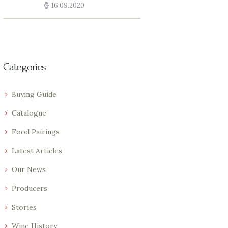
16.09.2020
Categories
Buying Guide
Catalogue
Food Pairings
Latest Articles
Our News
Producers
Stories
Wine History