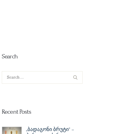
Search
Search
for:
Recent Posts
„ბადაგონი ბრუტი” –