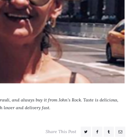
auli, and always buy it from John’s Rock. Taste is delicious,
h lower and delivery fast.
Share This Post