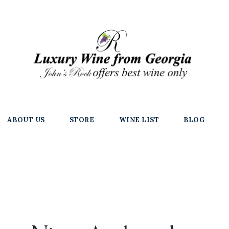
ABOUT US
STORE
WINE LIST
BLOG